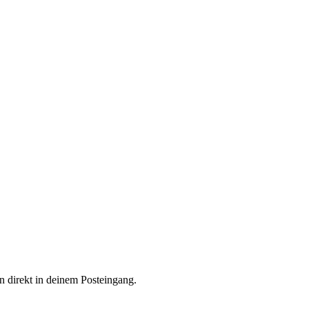
n direkt in deinem Posteingang.