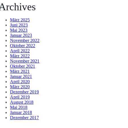
Archives
März 2025
Juni 2023
Mai 2023
Januar 2023
November 2022
Oktober 2022
April 2022
März 2022
November 2021
Oktober 2021
März 2021
Januar 2021
April 2020
März 2020
Dezember 2019
April 2019
August 2018
Mai 2018
Januar 2018
Dezember 2017