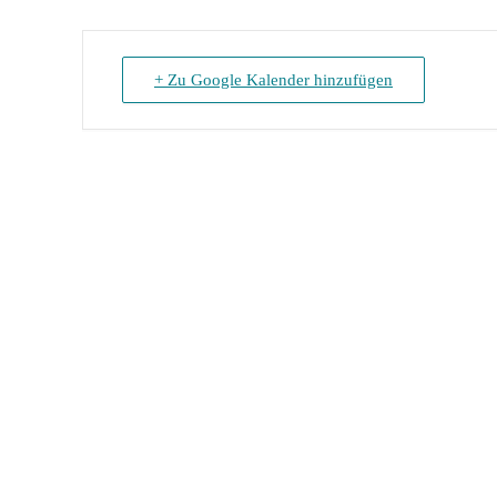
+ Zu Google Kalender hinzufügen