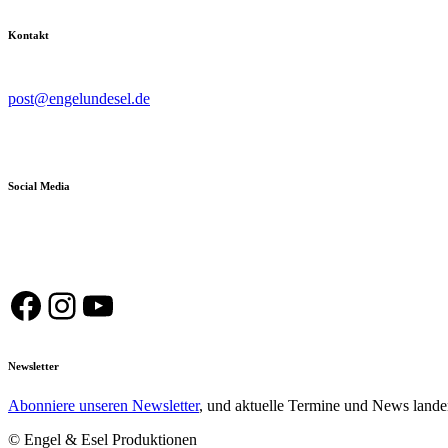
Kontakt
post@engelundesel.de
Social Media
Facebook
Instagram
YouTube
Newsletter
Abonniere unseren Newsletter
, und aktuelle Termine und News lande
© Engel & Esel Produktionen