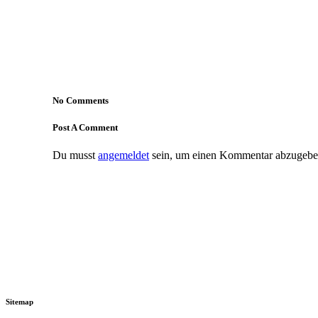
No Comments
Post A Comment
Du musst
angemeldet
sein, um einen Kommentar abzugebe
Sitemap