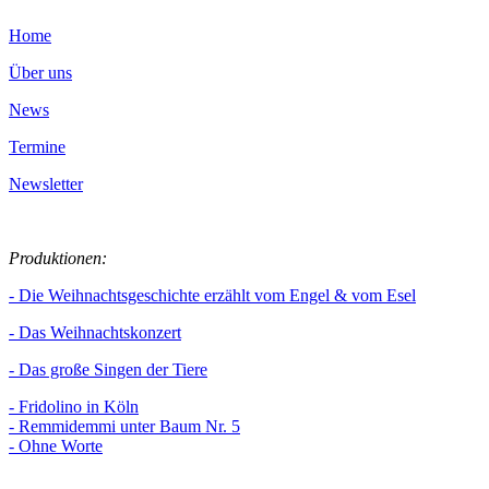
Home
Über uns
News
Termine
Newsletter
Produktionen:
- Die Weihnachtsgeschichte erzählt vom Engel & vom Esel
- Das Weihnachtskonzert
- Das große Singen der Tiere
- Fridolino in Köln
- Remmidemmi unter Baum Nr. 5
- Ohne Worte