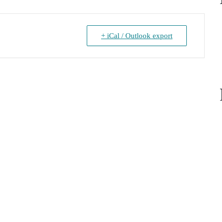
+ iCal / Outlook export