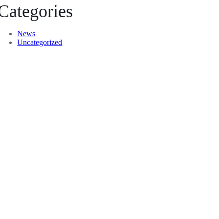
Categories
News
Uncategorized