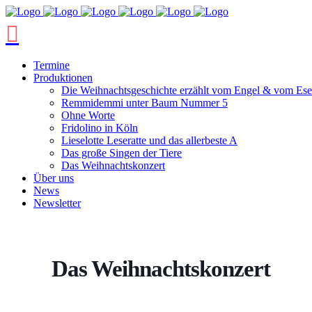
Termine
Produktionen
Die Weihnachtsgeschichte erzählt vom Engel & vom Ese
Remmidemmi unter Baum Nummer 5
Ohne Worte
Fridolino in Köln
Lieselotte Leseratte und das allerbeste A
Das große Singen der Tiere
Das Weihnachtskonzert
Über uns
News
Newsletter
Das Weihnachtskonzert