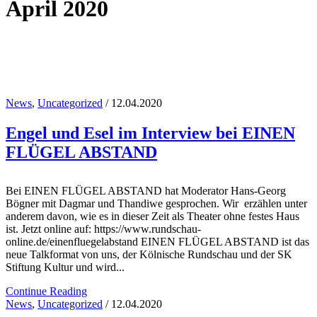
April 2020
News
,
Uncategorized
/ 12.04.2020
Engel und Esel im Interview bei EINEN
FLÜGEL ABSTAND
Bei EINEN FLÜGEL ABSTAND hat Moderator Hans-Georg
Bögner mit Dagmar und Thandiwe gesprochen. Wir erzählen unter
anderem davon, wie es in dieser Zeit als Theater ohne festes Haus
ist. Jetzt online auf: https://www.rundschau-
online.de/einenfluegelabstand EINEN FLÜGEL ABSTAND ist das
neue Talkformat von uns, der Kölnische Rundschau und der SK
Stiftung Kultur und wird...
Continue Reading
News
,
Uncategorized
/ 12.04.2020