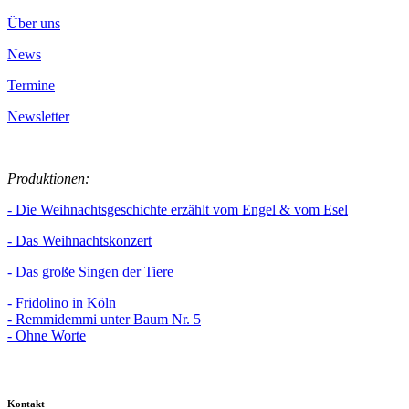
Über uns
News
Termine
Newsletter
Produktionen:
- Die Weihnachtsgeschichte erzählt vom Engel & vom Esel
- Das Weihnachtskonzert
- Das große Singen der Tiere
- Fridolino in Köln
- Remmidemmi unter Baum Nr. 5
- Ohne Worte
Kontakt