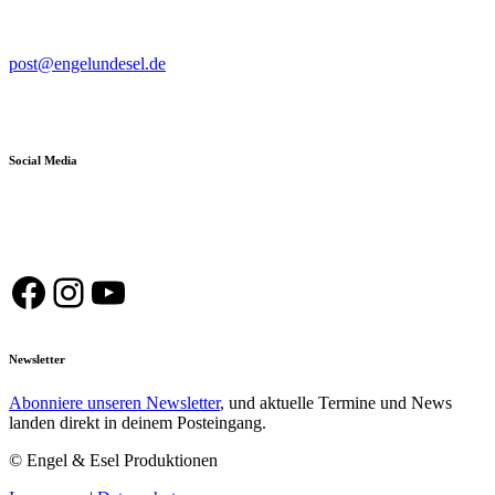
post@engelundesel.de
Social Media
Facebook
Instagram
YouTube
Newsletter
Abonniere unseren Newsletter
, und aktuelle Termine und News
landen direkt in deinem Posteingang.
© Engel & Esel Produktionen