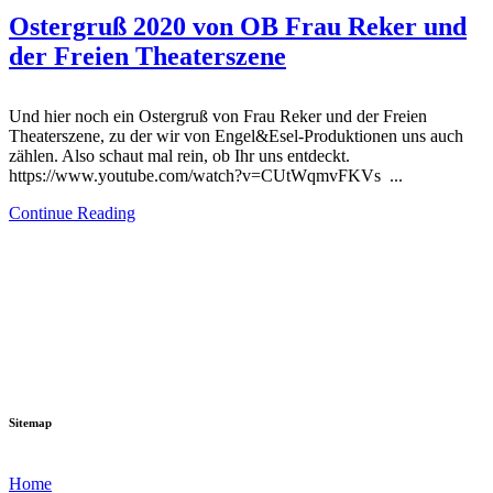
Ostergruß 2020 von OB Frau Reker und
der Freien Theaterszene
Und hier noch ein Ostergruß von Frau Reker und der Freien
Theaterszene, zu der wir von Engel&Esel-Produktionen uns auch
zählen. Also schaut mal rein, ob Ihr uns entdeckt.
https://www.youtube.com/watch?v=CUtWqmvFKVs ...
Continue Reading
Sitemap
Home