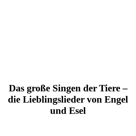
Das große Singen der Tiere
–
die Lieblingslieder von Engel
und Esel