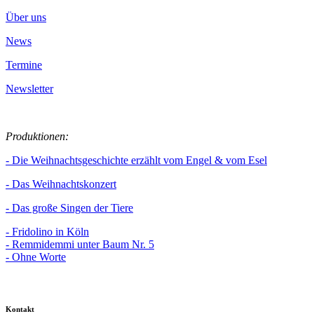
Über uns
News
Termine
Newsletter
Produktionen:
- Die Weihnachtsgeschichte erzählt vom Engel & vom Esel
- Das Weihnachtskonzert
- Das große Singen der Tiere
- Fridolino in Köln
- Remmidemmi unter Baum Nr. 5
- Ohne Worte
Kontakt