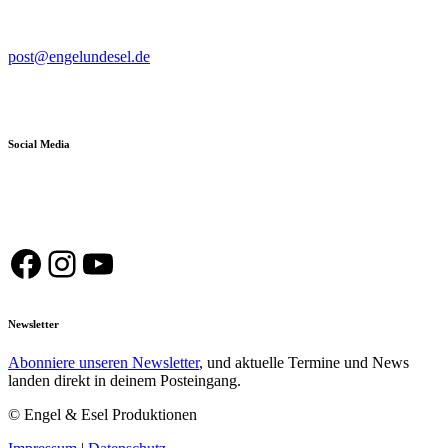
post@engelundesel.de
Social Media
Facebook
Instagram
YouTube
Newsletter
Abonniere unseren Newsletter
, und aktuelle Termine und News
landen direkt in deinem Posteingang.
© Engel & Esel Produktionen