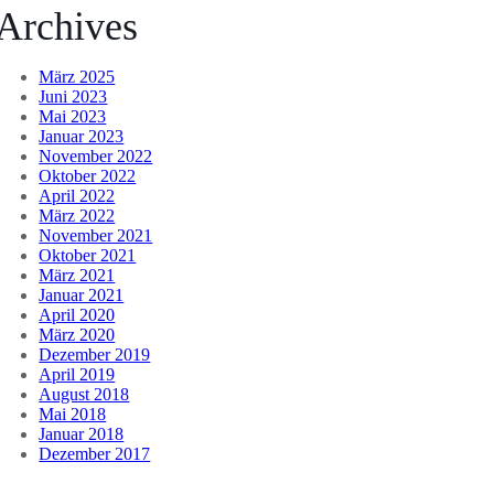
Archives
März 2025
Juni 2023
Mai 2023
Januar 2023
November 2022
Oktober 2022
April 2022
März 2022
November 2021
Oktober 2021
März 2021
Januar 2021
April 2020
März 2020
Dezember 2019
April 2019
August 2018
Mai 2018
Januar 2018
Dezember 2017