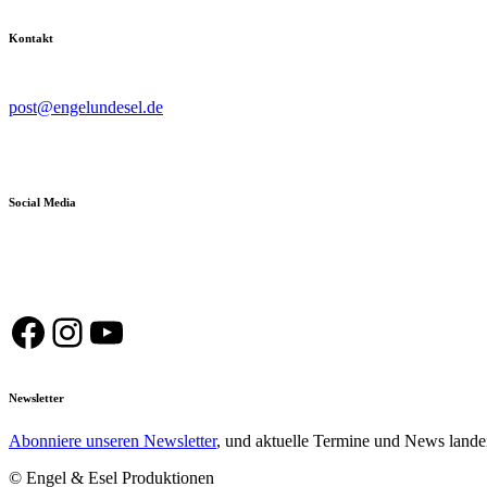
Kontakt
post@engelundesel.de
Social Media
Facebook
Instagram
YouTube
Newsletter
Abonniere unseren Newsletter
, und aktuelle Termine und News lande
© Engel & Esel Produktionen