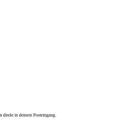
n direkt in deinem Posteingang.