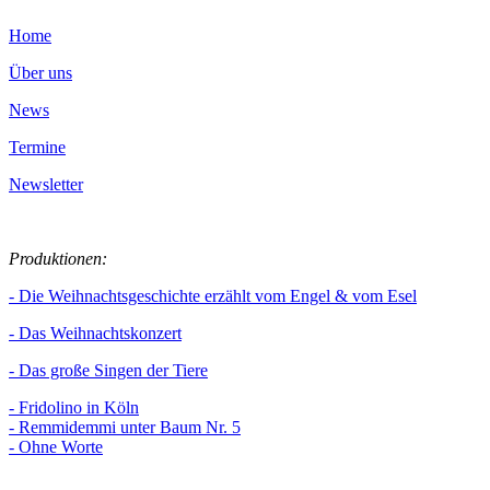
Home
Über uns
News
Termine
Newsletter
Produktionen:
- Die Weihnachtsgeschichte erzählt vom Engel & vom Esel
- Das Weihnachtskonzert
- Das große Singen der Tiere
- Fridolino in Köln
- Remmidemmi unter Baum Nr. 5
- Ohne Worte