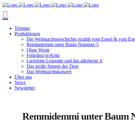
Termine
Produktionen
Die Weihnachtsgeschichte erzählt vom Engel & vom Ese
Remmidemmi unter Baum Nummer 5
Ohne Worte
Fridolino in Köln
Lieselotte Leseratte und das allerbeste A
Das große Singen der Tiere
Das Weihnachtskonzert
Über uns
News
Newsletter
Remmidemmi unter Baum 