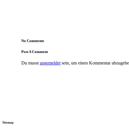
No Comments
Post A Comment
Du musst
angemeldet
sein, um einen Kommentar abzugebe
Sitemap