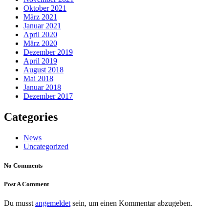
Oktober 2021
März 2021
Januar 2021
April 2020
März 2020
Dezember 2019
April 2019
August 2018
Mai 2018
Januar 2018
Dezember 2017
Categories
News
Uncategorized
No Comments
Post A Comment
Du musst
angemeldet
sein, um einen Kommentar abzugeben.