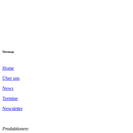
Sitemap
Home
Über uns
News
Termine
Newsletter
Produktionen: