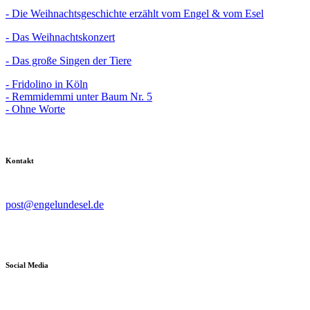
- Die Weihnachtsgeschichte erzählt vom Engel & vom Esel
- Das Weihnachtskonzert
- Das große Singen der Tiere
- Fridolino in Köln
- Remmidemmi unter Baum Nr. 5
- Ohne Worte
Kontakt
post@engelundesel.de
Social Media