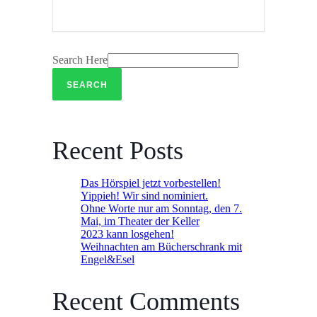
Search Here
Recent Posts
Das Hörspiel jetzt vorbestellen!
Yippieh! Wir sind nominiert.
Ohne Worte nur am Sonntag, den 7.
Mai, im Theater der Keller
2023 kann losgehen!
Weihnachten am Bücherschrank mit
Engel&Esel
Recent Comments