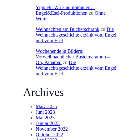
Yippieh! Wir sind nominiert. -
Engel&Esel-Produktionen
zu
Ohne
Worte
Weihnachten am Bücherschrank
zu
Die
Weihnachtsgeschichte erzählt vom Engel
und vom Esel
Wochenende in Bildern:
Vorweihnachtlicher Bastelmarathon –
Oh, Panama!
zu
Die
Weihnachtsgeschichte erzählt vom Engel
und vom Esel
Archives
März 2025
Juni 2023
Mai 2023
Januar 2023
November 2022
Oktober 2022