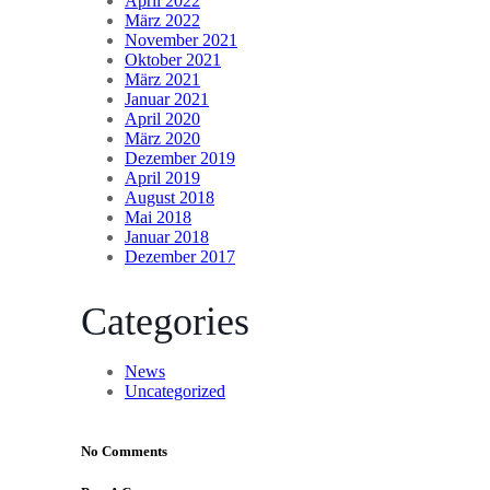
April 2022
März 2022
November 2021
Oktober 2021
März 2021
Januar 2021
April 2020
März 2020
Dezember 2019
April 2019
August 2018
Mai 2018
Januar 2018
Dezember 2017
Categories
News
Uncategorized
No Comments