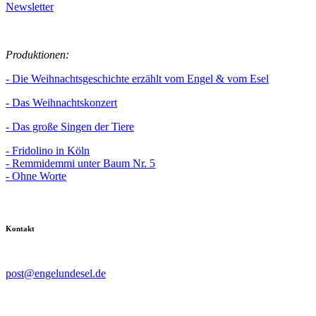
Newsletter
Produktionen:
- Die Weihnachtsgeschichte erzählt vom Engel & vom Esel
- Das Weihnachtskonzert
- Das große Singen der Tiere
- Fridolino in Köln
- Remmidemmi unter Baum Nr. 5
- Ohne Worte
Kontakt
post@engelundesel.de