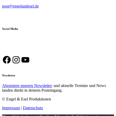
post@engelundesel.de
Social Media
Facebook
Instagram
YouTube
Newsletter
Abonniere unseren Newsletter
, und aktuelle Termine und News
landen direkt in deinem Posteingang.
© Engel & Esel Produktionen
Impressum
|
Datenschutz