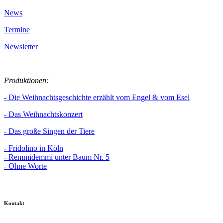
News
Termine
Newsletter
Produktionen:
- Die Weihnachtsgeschichte erzählt vom Engel & vom Esel
- Das Weihnachtskonzert
- Das große Singen der Tiere
- Fridolino in Köln
- Remmidemmi unter Baum Nr. 5
- Ohne Worte
Kontakt