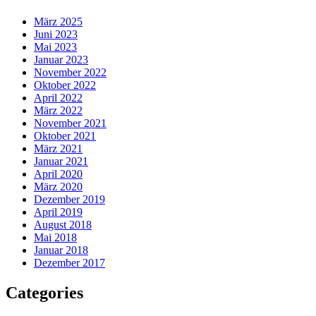
März 2025
Juni 2023
Mai 2023
Januar 2023
November 2022
Oktober 2022
April 2022
März 2022
November 2021
Oktober 2021
März 2021
Januar 2021
April 2020
März 2020
Dezember 2019
April 2019
August 2018
Mai 2018
Januar 2018
Dezember 2017
Categories