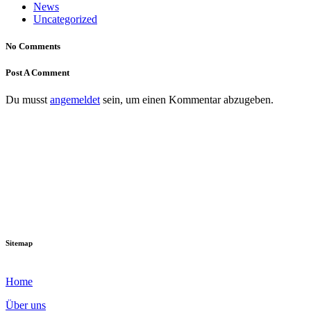
News
Uncategorized
No Comments
Post A Comment
Du musst
angemeldet
sein, um einen Kommentar abzugeben.
Sitemap
Home
Über uns