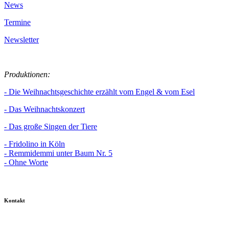
News
Termine
Newsletter
Produktionen:
- Die Weihnachtsgeschichte erzählt vom Engel & vom Esel
- Das Weihnachtskonzert
- Das große Singen der Tiere
- Fridolino in Köln
- Remmidemmi unter Baum Nr. 5
- Ohne Worte
Kontakt