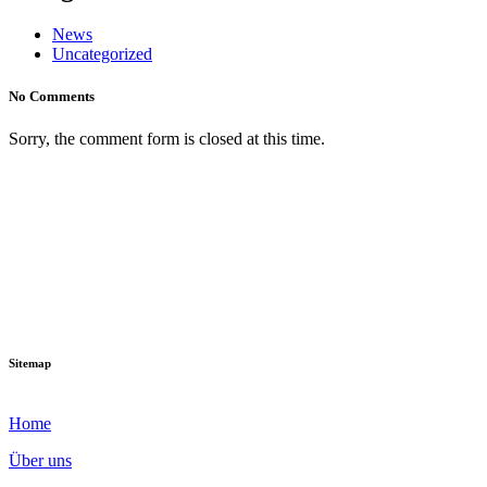
News
Uncategorized
No Comments
Sorry, the comment form is closed at this time.
Sitemap
Home
Über uns