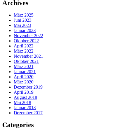
Archives
März 2025
Juni 2023
Mai 2023
Januar 2023
November 2022
Oktober 2022
April 2022
März 2022
November 2021
Oktober 2021
März 2021
Januar 2021
April 2020
März 2020
Dezember 2019
April 2019
August 2018
Mai 2018
Januar 2018
Dezember 2017
Categories