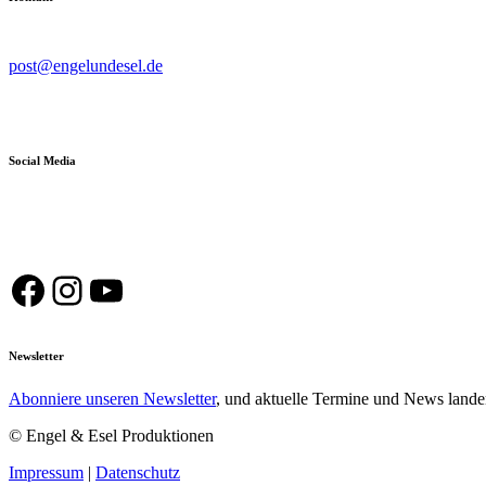
post@engelundesel.de
Social Media
Facebook
Instagram
YouTube
Newsletter
Abonniere unseren Newsletter
, und aktuelle Termine und News lande
© Engel & Esel Produktionen
Impressum
|
Datenschutz