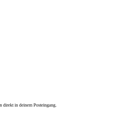
n direkt in deinem Posteingang.