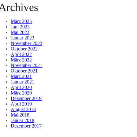
Archives
März 2025
Juni 2023
Mai 2023
Januar 2023
November 2022
Oktober 2022
April 2022
März 2022
November 2021
Oktober 2021
März 2021
Januar 2021
April 2020
März 2020
Dezember 2019
April 2019
August 2018
Mai 2018
Januar 2018
Dezember 2017