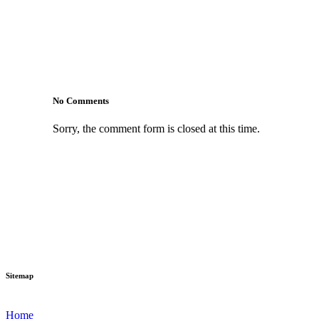
No Comments
Sorry, the comment form is closed at this time.
Sitemap
Home