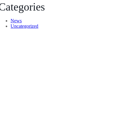
Categories
News
Uncategorized