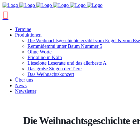
Termine
Produktionen
Die Weihnachtsgeschichte erzählt vom Engel & vom Ese
Remmidemmi unter Baum Nummer 5
Ohne Worte
Fridolino in Köln
Lieselotte Leseratte und das allerbeste A
Das große Singen der Tiere
Das Weihnachtskonzert
Über uns
News
Newsletter
Die Weihnachtsgeschichte e