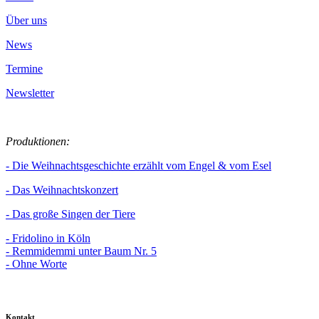
Über uns
News
Termine
Newsletter
Produktionen:
- Die Weihnachtsgeschichte erzählt vom Engel & vom Esel
- Das Weihnachtskonzert
- Das große Singen der Tiere
- Fridolino in Köln
- Remmidemmi unter Baum Nr. 5
- Ohne Worte
Kontakt