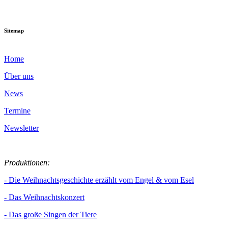
Sitemap
Home
Über uns
News
Termine
Newsletter
Produktionen:
- Die Weihnachtsgeschichte erzählt vom Engel & vom Esel
- Das Weihnachtskonzert
- Das große Singen der Tiere