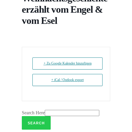
erzählt vom Engel &
vom Esel
+ Zu Google Kalender hinzufügen
+ iCal / Outlook export
Search Here