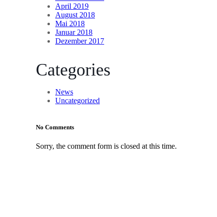
April 2019
August 2018
Mai 2018
Januar 2018
Dezember 2017
Categories
News
Uncategorized
No Comments
Sorry, the comment form is closed at this time.