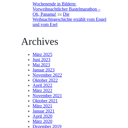
Wochenende in Bildern:
Vorweihnachtlicher Bastelmarathon –
Oh, Panama!
zu
Die
Weihnachtsgeschichte erzählt vom Engel
und vom Esel
Archives
März 2025
Juni 2023
Mai 2023
Januar 2023
November 2022
Oktober 2022
April 2022
März 2022
November 2021
Oktober 2021
März 2021
Januar 2021
April 2020
März 2020
Dezember 2019