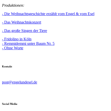
Produktionen:
- Die Weihnachtsgeschichte erzählt vom Engel & vom Esel
- Das Weihnachtskonzert
- Das große Singen der Tiere
- Fridolino in Köln
- Remmidemmi unter Baum Nr. 5
- Ohne Worte
Kontakt
post@engelundesel.de
Social Media