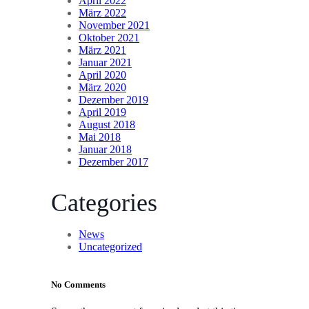
April 2022
März 2022
November 2021
Oktober 2021
März 2021
Januar 2021
April 2020
März 2020
Dezember 2019
April 2019
August 2018
Mai 2018
Januar 2018
Dezember 2017
Categories
News
Uncategorized
No Comments