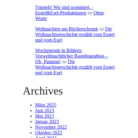
Yippieh! Wir sind nominiert. -
Engel&Esel-Produktionen
zu
Ohne
Worte
Weihnachten am Bücherschrank
zu
Die
Weihnachtsgeschichte erzählt vom Engel
und vom Esel
Wochenende in Bildern:
Vorweihnachtlicher Bastelmarathon –
Oh, Panama!
zu
Die
Weihnachtsgeschichte erzählt vom Engel
und vom Esel
Archives
März 2025
Juni 2023
Mai 2023
Januar 2023
November 2022
Oktober 2022