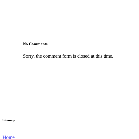
No Comments
Sorry, the comment form is closed at this time.
Sitemap
Home