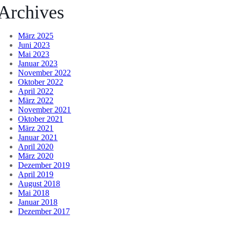
Archives
März 2025
Juni 2023
Mai 2023
Januar 2023
November 2022
Oktober 2022
April 2022
März 2022
November 2021
Oktober 2021
März 2021
Januar 2021
April 2020
März 2020
Dezember 2019
April 2019
August 2018
Mai 2018
Januar 2018
Dezember 2017