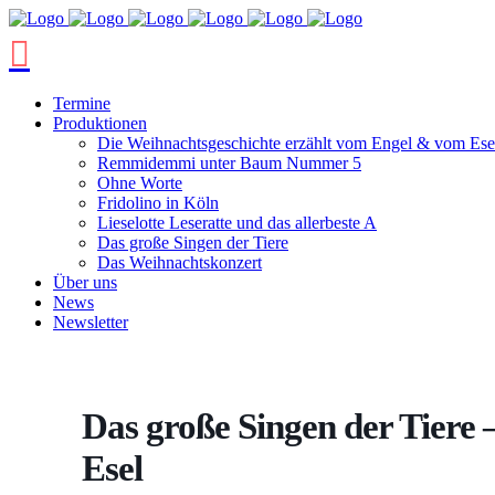
Termine
Produktionen
Die Weihnachtsgeschichte erzählt vom Engel & vom Ese
Remmidemmi unter Baum Nummer 5
Ohne Worte
Fridolino in Köln
Lieselotte Leseratte und das allerbeste A
Das große Singen der Tiere
Das Weihnachtskonzert
Über uns
News
Newsletter
Das große Singen der Tiere –
Esel