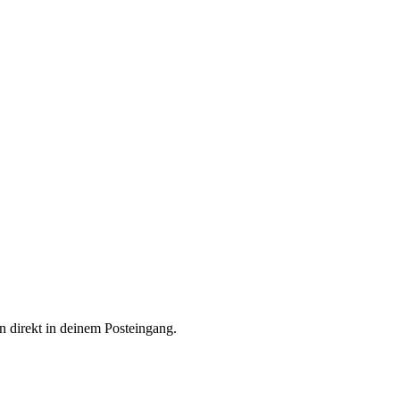
n direkt in deinem Posteingang.