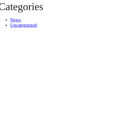
Categories
News
Uncategorized