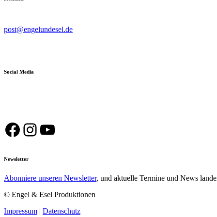
post@engelundesel.de
Social Media
Facebook
Instagram
YouTube
Newsletter
Abonniere unseren Newsletter
, und aktuelle Termine und News lande
© Engel & Esel Produktionen
Impressum
|
Datenschutz