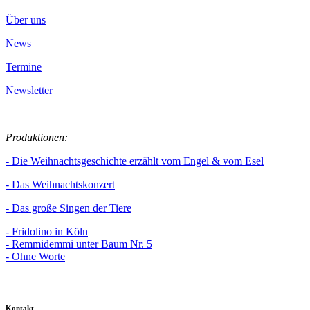
Über uns
News
Termine
Newsletter
Produktionen:
- Die Weihnachtsgeschichte erzählt vom Engel & vom Esel
- Das Weihnachtskonzert
- Das große Singen der Tiere
- Fridolino in Köln
- Remmidemmi unter Baum Nr. 5
- Ohne Worte
Kontakt