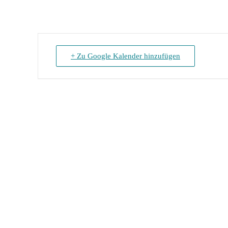
+ Zu Google Kalender hinzufügen