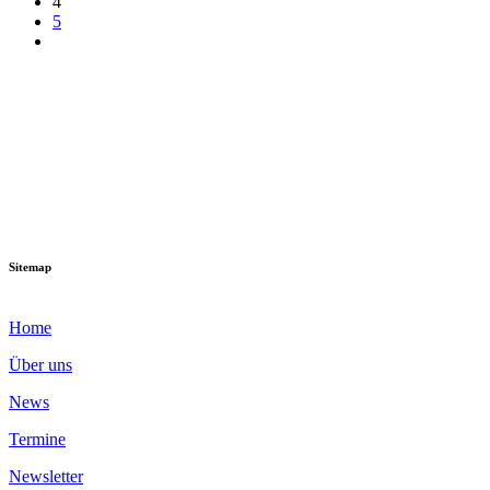
4
5
Sitemap
Home
Über uns
News
Termine
Newsletter