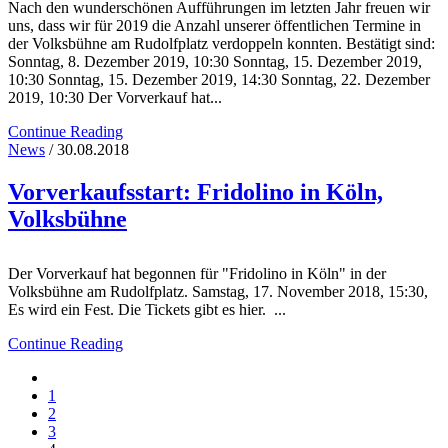
Nach den wunderschönen Aufführungen im letzten Jahr freuen wir
uns, dass wir für 2019 die Anzahl unserer öffentlichen Termine in
der Volksbühne am Rudolfplatz verdoppeln konnten. Bestätigt sind:
Sonntag, 8. Dezember 2019, 10:30 Sonntag, 15. Dezember 2019,
10:30 Sonntag, 15. Dezember 2019, 14:30 Sonntag, 22. Dezember
2019, 10:30 Der Vorverkauf hat...
Continue Reading
News
/ 30.08.2018
Vorverkaufsstart: Fridolino in Köln,
Volksbühne
Der Vorverkauf hat begonnen für "Fridolino in Köln" in der
Volksbühne am Rudolfplatz. Samstag, 17. November 2018, 15:30,
Es wird ein Fest. Die Tickets gibt es hier. ...
Continue Reading
1
2
3