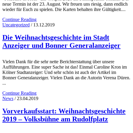
neue Termin ist der 23. August. Wir freuen uns riesig, dann endlich
wieder für Euch zu spielen. Die Karten behalten ihre Gültigkeit....
Continue Reading
Uncategorized
/ 13.12.2019
Die Weihnachtsgeschichte im Stadt
Anzeiger und Bonner Generalanzeiger
Vielen Dank für die sehr nette Berichterstattung über unsere
Aufführungen. Eine super Sache ist das! Einmal Caroline Kron im
Kölner Stadtanzeiger: Und sehr schön ist auch der Artikel im
Bonner Generalanzeiger. Vielen Dank an die Autorin Verena Düren.
...
Continue Reading
News
/ 23.04.2019
Vorverkaufsstart: Weihnachtsgeschichte
2019 – Volksbühne am Rudolfplatz