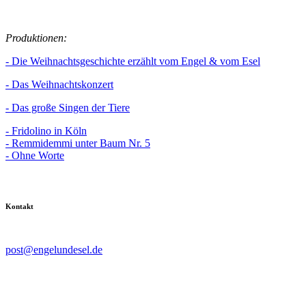
Produktionen:
- Die Weihnachtsgeschichte erzählt vom Engel & vom Esel
- Das Weihnachtskonzert
- Das große Singen der Tiere
- Fridolino in Köln
- Remmidemmi unter Baum Nr. 5
- Ohne Worte
Kontakt
post@engelundesel.de