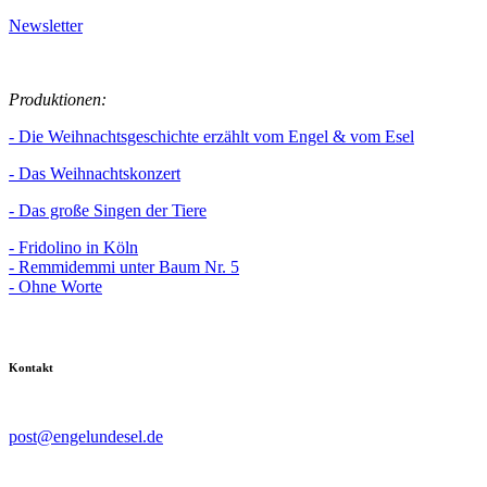
Newsletter
Produktionen:
- Die Weihnachtsgeschichte erzählt vom Engel & vom Esel
- Das Weihnachtskonzert
- Das große Singen der Tiere
- Fridolino in Köln
- Remmidemmi unter Baum Nr. 5
- Ohne Worte
Kontakt
post@engelundesel.de