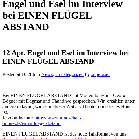
Engel und Esel im Interview
bei EINEN FLÜGEL
ABSTAND
12 Apr.
Engel und Esel im Interview bei
EINEN FLÜGEL ABSTAND
Posted at 16:28h
in
News
,
Uncategorized
by
superuser
Bei EINEN FLÜGEL ABSTAND hat Moderator Hans-Georg
Bögner mit Dagmar und Thandiwe gesprochen. Wir erzählen unter
anderem davon, wie es in dieser Zeit als Theater ohne festes Haus
ist.
Jetzt online auf:
https://www.rundschau-
online.de/einenfluegelabstand
EINEN FLÜGEL ABSTAND ist das neue Talkformat von uns,