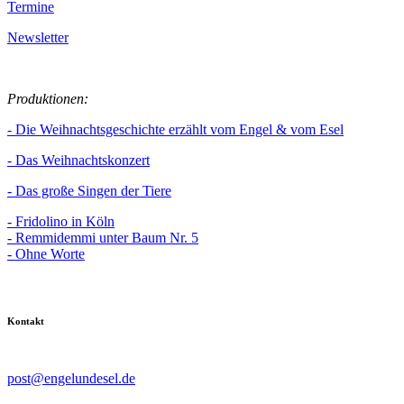
Termine
Newsletter
Produktionen:
- Die Weihnachtsgeschichte erzählt vom Engel & vom Esel
- Das Weihnachtskonzert
- Das große Singen der Tiere
- Fridolino in Köln
- Remmidemmi unter Baum Nr. 5
- Ohne Worte
Kontakt
post@engelundesel.de