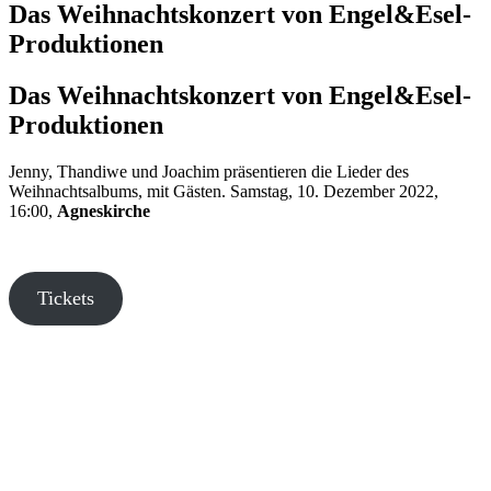
Das Weihnachtskonzert von Engel&Esel-
Produktionen
Das Weihnachtskonzert von Engel&Esel-
Produktionen
Jenny, Thandiwe und Joachim präsentieren die Lieder des
Weihnachtsalbums, mit Gästen. Samstag, 10. Dezember 2022,
16:00,
Agneskirche
Tickets