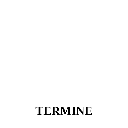
TERMINE