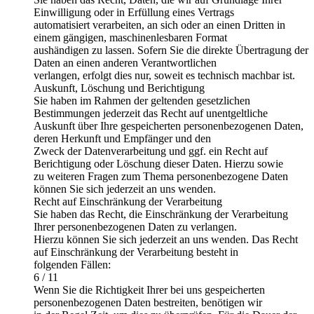
Einwilligung oder in Erfüllung eines Vertrags
automatisiert verarbeiten, an sich oder an einen Dritten in
einem gängigen, maschinenlesbaren Format
aushändigen zu lassen. Sofern Sie die direkte Übertragung der
Daten an einen anderen Verantwortlichen
verlangen, erfolgt dies nur, soweit es technisch machbar ist.
Auskunft, Löschung und Berichtigung
Sie haben im Rahmen der geltenden gesetzlichen
Bestimmungen jederzeit das Recht auf unentgeltliche
Auskunft über Ihre gespeicherten personenbezogenen Daten,
deren Herkunft und Empfänger und den
Zweck der Datenverarbeitung und ggf. ein Recht auf
Berichtigung oder Löschung dieser Daten. Hierzu sowie
zu weiteren Fragen zum Thema personenbezogene Daten
können Sie sich jederzeit an uns wenden.
Recht auf Einschränkung der Verarbeitung
Sie haben das Recht, die Einschränkung der Verarbeitung
Ihrer personenbezogenen Daten zu verlangen.
Hierzu können Sie sich jederzeit an uns wenden. Das Recht
auf Einschränkung der Verarbeitung besteht in
folgenden Fällen:
6 / 11
Wenn Sie die Richtigkeit Ihrer bei uns gespeicherten
personenbezogenen Daten bestreiten, benötigen wir