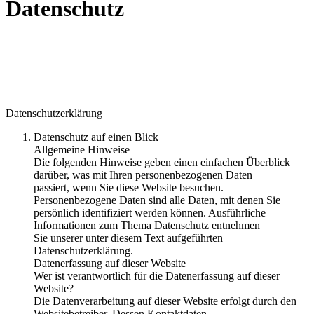
Datenschutz
Datenschutzerklärung
Datenschutz auf einen Blick
Allgemeine Hinweise
Die folgenden Hinweise geben einen einfachen Überblick
darüber, was mit Ihren personenbezogenen Daten
passiert, wenn Sie diese Website besuchen.
Personenbezogene Daten sind alle Daten, mit denen Sie
persönlich identifiziert werden können. Ausführliche
Informationen zum Thema Datenschutz entnehmen
Sie unserer unter diesem Text aufgeführten
Datenschutzerklärung.
Datenerfassung auf dieser Website
Wer ist verantwortlich für die Datenerfassung auf dieser
Website?
Die Datenverarbeitung auf dieser Website erfolgt durch den
Websitebetreiber. Dessen Kontaktdaten