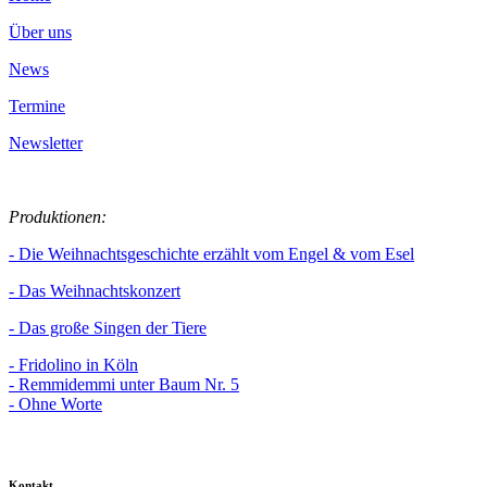
Über uns
News
Termine
Newsletter
Produktionen:
- Die Weihnachtsgeschichte erzählt vom Engel & vom Esel
- Das Weihnachtskonzert
- Das große Singen der Tiere
- Fridolino in Köln
- Remmidemmi unter Baum Nr. 5
- Ohne Worte
Kontakt