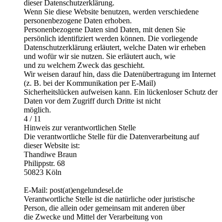
dieser Datenschutzerklärung.
Wenn Sie diese Website benutzen, werden verschiedene
personenbezogene Daten erhoben.
Personenbezogene Daten sind Daten, mit denen Sie
persönlich identifiziert werden können. Die vorliegende
Datenschutzerklärung erläutert, welche Daten wir erheben
und wofür wir sie nutzen. Sie erläutert auch, wie
und zu welchem Zweck das geschieht.
Wir weisen darauf hin, dass die Datenübertragung im Internet
(z. B. bei der Kommunikation per E-Mail)
Sicherheitslücken aufweisen kann. Ein lückenloser Schutz der
Daten vor dem Zugriff durch Dritte ist nicht
möglich.
4 / 11
Hinweis zur verantwortlichen Stelle
Die verantwortliche Stelle für die Datenverarbeitung auf
dieser Website ist:
Thandiwe Braun
Philippstr. 68
50823 Köln
E-Mail: post(at)engelundesel.de
Verantwortliche Stelle ist die natürliche oder juristische
Person, die allein oder gemeinsam mit anderen über
die Zwecke und Mittel der Verarbeitung von