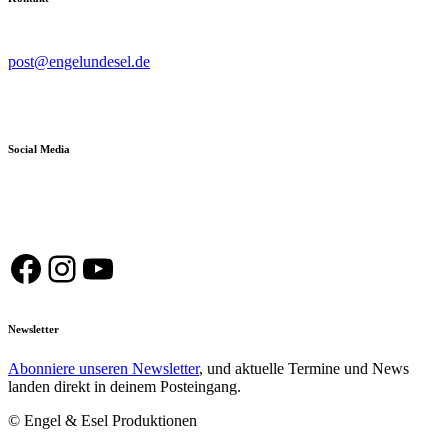
post@engelundesel.de
Social Media
Facebook
Instagram
YouTube
Newsletter
Abonniere unseren Newsletter
, und aktuelle Termine und News
landen direkt in deinem Posteingang.
© Engel & Esel Produktionen